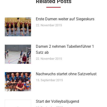
Related Posts
Erste Damen weiter auf Siegeskurs
22. November 2015
Damen 2 nehmen Tabellenführer 1
Satz ab
22. November 2015
Nachwuchs startet ohne Satzverlust
15. September 2015
Start der Volleyballjugend