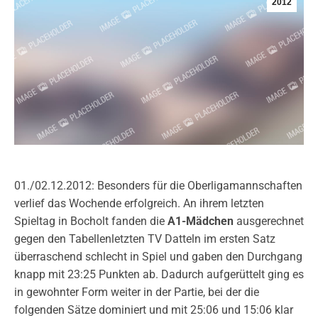
2012
01./02.12.2012: Besonders für die Oberligamannschaften
verlief das Wochende erfolgreich. An ihrem letzten
Spieltag in Bocholt fanden die
A1-Mädchen
ausgerechnet
gegen den Tabellenletzten TV Datteln im ersten Satz
überraschend schlecht in Spiel und gaben den Durchgang
knapp mit 23:25 Punkten ab. Dadurch aufgerüttelt ging es
in gewohnter Form weiter in der Partie, bei der die
folgenden Sätze dominiert und mit 25:06 und 15:06 klar