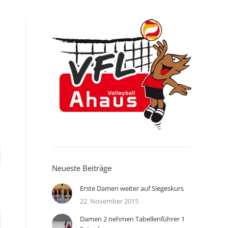
Neueste Beiträge
Erste Damen weiter auf Siegeskurs
22. November 2015
Damen 2 nehmen Tabellenführer 1