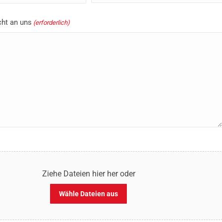
cht an uns
(erforderlich)
Ziehe Dateien hier her oder
Wähle Dateien aus