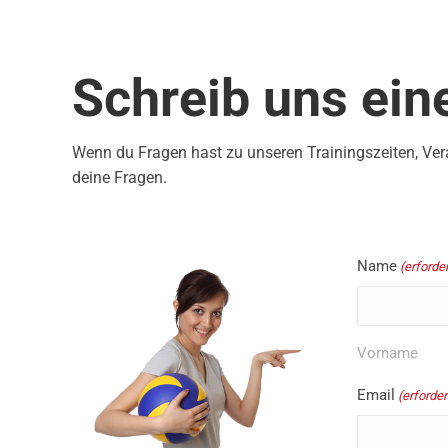
Schreib uns ein
Wenn du Fragen hast zu unseren Trainingszeiten, Ver
deine Fragen.
Name
(erforder
Vorname
Email
(erforder