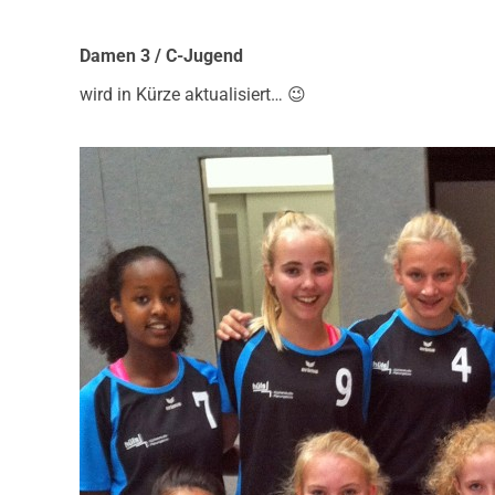
Damen 3 / C-Jugend
wird in Kürze aktualisiert… 😉