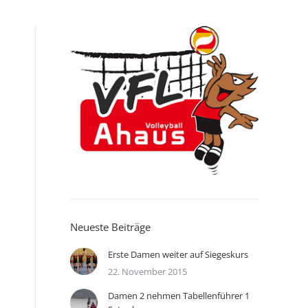
Neueste Beiträge
Erste Damen weiter auf Siegeskurs
22. November 2015
Damen 2 nehmen Tabellenführer 1