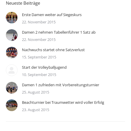
Neueste Beiträge
Erste Damen weiter auf Siegeskurs
22. November 2015
Damen 2 nehmen Tabellenführer 1 Satz ab
22. November 2015
Nachwuchs startet ohne Satzverlust
15. September 2015
Start der Volleyballjugend
10. September 2015
Damen 1 zufrieden mit Vorbereitungsturnier
25. August 2015
Beachturnier bei Traumwetter wird voller Erfolg
23. August 2015