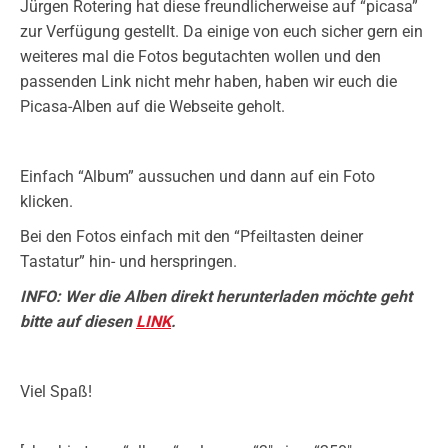
Jürgen Rotering hat diese freundlicherweise auf “picasa”
zur Verfügung gestellt. Da einige von euch sicher gern ein
weiteres mal die Fotos begutachten wollen und den
passenden Link nicht mehr haben, haben wir euch die
Picasa-Alben auf die Webseite geholt.
Einfach “Album” aussuchen und dann auf ein Foto
klicken.
Bei den Fotos einfach mit den “Pfeiltasten deiner
Tastatur” hin- und herspringen.
INFO: Wer die Alben direkt herunterladen möchte geht
bitte auf diesen
LINK
.
Viel Spaß!