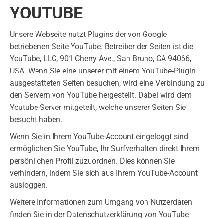
YOUTUBE
Unsere Webseite nutzt Plugins der von Google
betriebenen Seite YouTube. Betreiber der Seiten ist die
YouTube, LLC, 901 Cherry Ave., San Bruno, CA 94066,
USA. Wenn Sie eine unserer mit einem YouTube-Plugin
ausgestatteten Seiten besuchen, wird eine Verbindung zu
den Servern von YouTube hergestellt. Dabei wird dem
Youtube-Server mitgeteilt, welche unserer Seiten Sie
besucht haben.
Wenn Sie in Ihrem YouTube-Account eingeloggt sind
ermöglichen Sie YouTube, Ihr Surfverhalten direkt Ihrem
persönlichen Profil zuzuordnen. Dies können Sie
verhindern, indem Sie sich aus Ihrem YouTube-Account
ausloggen.
Weitere Informationen zum Umgang von Nutzerdaten
finden Sie in der Datenschutzerklärung von YouTube