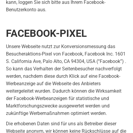
kann, loggen Sie sich bitte aus Ihrem Facebook-
Benutzerkonto aus.
FACEBOOK-PIXEL
Unsere Webseite nutzt zur Konversionsmessung das
Besucheraktions-Pixel von Facebook, Facebook Inc. 1601
S. California Ave, Palo Alto, CA 94304, USA (“Facebook”) .
So kann das Verhalten der Seitenbesucher nachverfolgt
werden, nachdem diese durch Klick auf eine Facebook-
Werbeanzeige auf die Webseite des Anbieters
weitergeleitet wurden. Dadurch können die Wirksamkeit
der Facebook-Werbeanzeigen für statistische und
Marktforschungszwecke ausgewertet werden und
zukünftige Werbemaßnahmen optimiert werden.
Die erhobenen Daten sind für uns als Betreiber dieser
Webseite anonym, wir können keine Rückschlüsse auf die