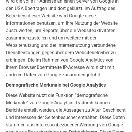
wird die volle IP-Adresse an einen Server von Google in
den USA übertragen und dort gekürzt. Im Auftrag des
Betreibers dieser Website wird Google diese
Informationen benutzen, um Ihre Nutzung der Website
auszuwerten, um Reports über die Websiteaktivitäten
zusammenzustellen und um weitere mit der
Websitenutzung und der Internetnutzung verbundene
Dienstleistungen gegenüber dem Websitebetreiber zu
erbringen. Die im Rahmen von Google Analytics von
Ihrem Browser übermittelte IP-Adresse wird nicht mit
anderen Daten von Google zusammengeführt.
Demografische Merkmale bei Google Analytics
Diese Website nutzt die Funktion “demografische
Merkmale” von Google Analytics. Dadurch können
Berichte erstellt werden, die Aussagen zu Alter, Geschlecht
und Interessen der Seitenbesucher enthalten. Diese Daten
stammen aus interessenbezogener Werbung von Google