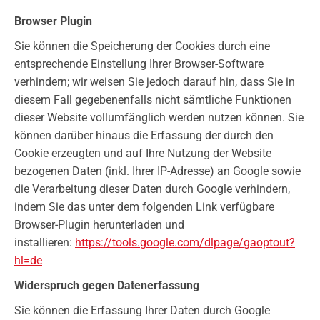
Browser Plugin
Sie können die Speicherung der Cookies durch eine
entsprechende Einstellung Ihrer Browser-Software
verhindern; wir weisen Sie jedoch darauf hin, dass Sie in
diesem Fall gegebenenfalls nicht sämtliche Funktionen
dieser Website vollumfänglich werden nutzen können. Sie
können darüber hinaus die Erfassung der durch den
Cookie erzeugten und auf Ihre Nutzung der Website
bezogenen Daten (inkl. Ihrer IP-Adresse) an Google sowie
die Verarbeitung dieser Daten durch Google verhindern,
indem Sie das unter dem folgenden Link verfügbare
Browser-Plugin herunterladen und
installieren:
https://tools.google.com/dlpage/gaoptout?
hl=de
Widerspruch gegen Datenerfassung
Sie können die Erfassung Ihrer Daten durch Google