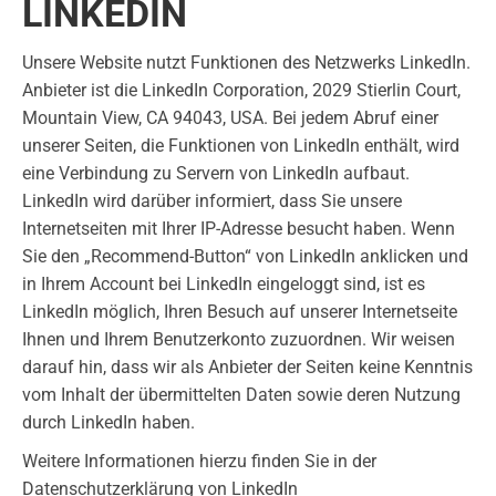
LINKEDIN
Unsere Website nutzt Funktionen des Netzwerks LinkedIn.
Anbieter ist die LinkedIn Corporation, 2029 Stierlin Court,
Mountain View, CA 94043, USA. Bei jedem Abruf einer
unserer Seiten, die Funktionen von LinkedIn enthält, wird
eine Verbindung zu Servern von LinkedIn aufbaut.
LinkedIn wird darüber informiert, dass Sie unsere
Internetseiten mit Ihrer IP-Adresse besucht haben. Wenn
Sie den „Recommend-Button“ von LinkedIn anklicken und
in Ihrem Account bei LinkedIn eingeloggt sind, ist es
LinkedIn möglich, Ihren Besuch auf unserer Internetseite
Ihnen und Ihrem Benutzerkonto zuzuordnen. Wir weisen
darauf hin, dass wir als Anbieter der Seiten keine Kenntnis
vom Inhalt der übermittelten Daten sowie deren Nutzung
durch LinkedIn haben.
Weitere Informationen hierzu finden Sie in der
Datenschutzerklärung von LinkedIn