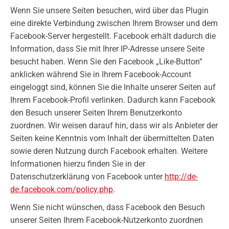
Wenn Sie unsere Seiten besuchen, wird über das Plugin
eine direkte Verbindung zwischen Ihrem Browser und dem
Facebook-Server hergestellt. Facebook erhält dadurch die
Information, dass Sie mit Ihrer IP-Adresse unsere Seite
besucht haben. Wenn Sie den Facebook „Like-Button“
anklicken während Sie in Ihrem Facebook-Account
eingeloggt sind, können Sie die Inhalte unserer Seiten auf
Ihrem Facebook-Profil verlinken. Dadurch kann Facebook
den Besuch unserer Seiten Ihrem Benutzerkonto
zuordnen. Wir weisen darauf hin, dass wir als Anbieter der
Seiten keine Kenntnis vom Inhalt der übermittelten Daten
sowie deren Nutzung durch Facebook erhalten. Weitere
Informationen hierzu finden Sie in der
Datenschutzerklärung von Facebook unter
http://de-
de.facebook.com/policy.php
.
Wenn Sie nicht wünschen, dass Facebook den Besuch
unserer Seiten Ihrem Facebook-Nutzerkonto zuordnen