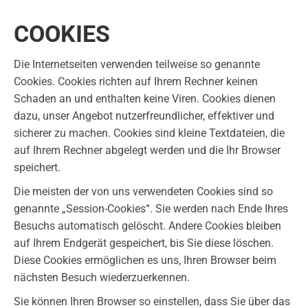
COOKIES
Die Internetseiten verwenden teilweise so genannte
Cookies. Cookies richten auf Ihrem Rechner keinen
Schaden an und enthalten keine Viren. Cookies dienen
dazu, unser Angebot nutzerfreundlicher, effektiver und
sicherer zu machen. Cookies sind kleine Textdateien, die
auf Ihrem Rechner abgelegt werden und die Ihr Browser
speichert.
Die meisten der von uns verwendeten Cookies sind so
genannte „Session-Cookies“. Sie werden nach Ende Ihres
Besuchs automatisch gelöscht. Andere Cookies bleiben
auf Ihrem Endgerät gespeichert, bis Sie diese löschen.
Diese Cookies ermöglichen es uns, Ihren Browser beim
nächsten Besuch wiederzuerkennen.
Sie können Ihren Browser so einstellen, dass Sie über das