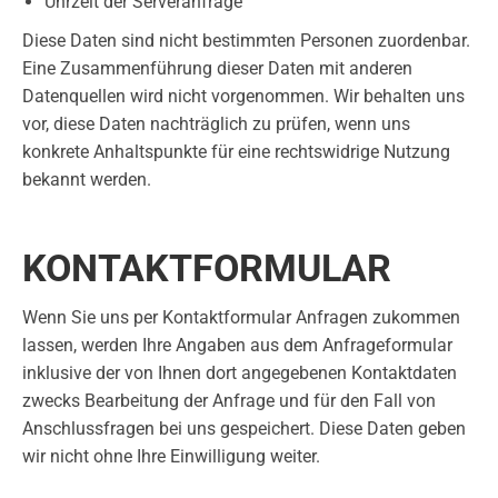
Uhrzeit der Serveranfrage
Diese Daten sind nicht bestimmten Personen zuordenbar.
Eine Zusammenführung dieser Daten mit anderen
Datenquellen wird nicht vorgenommen. Wir behalten uns
vor, diese Daten nachträglich zu prüfen, wenn uns
konkrete Anhaltspunkte für eine rechtswidrige Nutzung
bekannt werden.
KONTAKTFORMULAR
Wenn Sie uns per Kontaktformular Anfragen zukommen
lassen, werden Ihre Angaben aus dem Anfrageformular
inklusive der von Ihnen dort angegebenen Kontaktdaten
zwecks Bearbeitung der Anfrage und für den Fall von
Anschlussfragen bei uns gespeichert. Diese Daten geben
wir nicht ohne Ihre Einwilligung weiter.