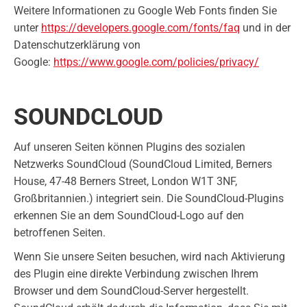
Weitere Informationen zu Google Web Fonts finden Sie
unter
https://developers.google.com/fonts/faq
und in der
Datenschutzerklärung von
Google:
https://www.google.com/policies/privacy/
SOUNDCLOUD
Auf unseren Seiten können Plugins des sozialen
Netzwerks SoundCloud (SoundCloud Limited, Berners
House, 47-48 Berners Street, London W1T 3NF,
Großbritannien.) integriert sein. Die SoundCloud-Plugins
erkennen Sie an dem SoundCloud-Logo auf den
betroffenen Seiten.
Wenn Sie unsere Seiten besuchen, wird nach Aktivierung
des Plugin eine direkte Verbindung zwischen Ihrem
Browser und dem SoundCloud-Server hergestellt.