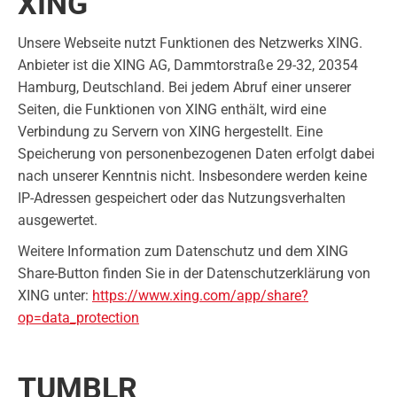
XING
Unsere Webseite nutzt Funktionen des Netzwerks XING.
Anbieter ist die XING AG, Dammtorstraße 29-32, 20354
Hamburg, Deutschland. Bei jedem Abruf einer unserer
Seiten, die Funktionen von XING enthält, wird eine
Verbindung zu Servern von XING hergestellt. Eine
Speicherung von personenbezogenen Daten erfolgt dabei
nach unserer Kenntnis nicht. Insbesondere werden keine
IP-Adressen gespeichert oder das Nutzungsverhalten
ausgewertet.
Weitere Information zum Datenschutz und dem XING
Share-Button finden Sie in der Datenschutzerklärung von
XING unter:
https://www.xing.com/app/share?
op=data_protection
TUMBLR