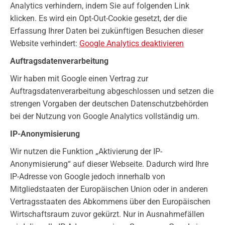
Analytics verhindern, indem Sie auf folgenden Link
klicken. Es wird ein Opt-Out-Cookie gesetzt, der die
Erfassung Ihrer Daten bei zukünftigen Besuchen dieser
Website verhindert:
Google Analytics deaktivieren
Auftragsdatenverarbeitung
Wir haben mit Google einen Vertrag zur
Auftragsdatenverarbeitung abgeschlossen und setzen die
strengen Vorgaben der deutschen Datenschutzbehörden
bei der Nutzung von Google Analytics vollständig um.
IP-Anonymisierung
Wir nutzen die Funktion „Aktivierung der IP-
Anonymisierung“ auf dieser Webseite. Dadurch wird Ihre
IP-Adresse von Google jedoch innerhalb von
Mitgliedstaaten der Europäischen Union oder in anderen
Vertragsstaaten des Abkommens über den Europäischen
Wirtschaftsraum zuvor gekürzt. Nur in Ausnahmefällen