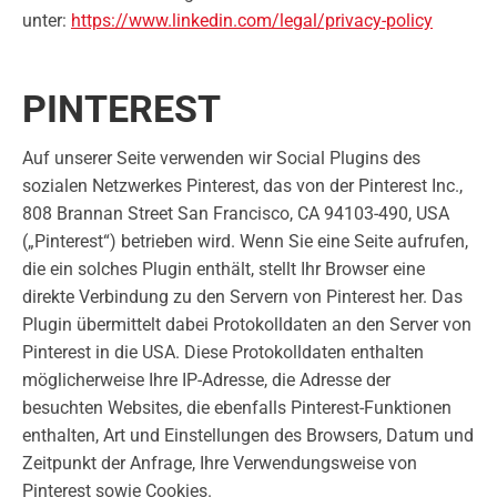
unter:
https://www.linkedin.com/legal/privacy-policy
PINTEREST
Auf unserer Seite verwenden wir Social Plugins des
sozialen Netzwerkes Pinterest, das von der Pinterest Inc.,
808 Brannan Street San Francisco, CA 94103-490, USA
(„Pinterest“) betrieben wird. Wenn Sie eine Seite aufrufen,
die ein solches Plugin enthält, stellt Ihr Browser eine
direkte Verbindung zu den Servern von Pinterest her. Das
Plugin übermittelt dabei Protokolldaten an den Server von
Pinterest in die USA. Diese Protokolldaten enthalten
möglicherweise Ihre IP-Adresse, die Adresse der
besuchten Websites, die ebenfalls Pinterest-Funktionen
enthalten, Art und Einstellungen des Browsers, Datum und
Zeitpunkt der Anfrage, Ihre Verwendungsweise von
Pinterest sowie Cookies.