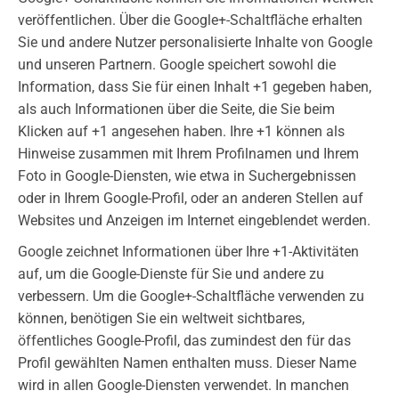
veröffentlichen. Über die Google+-Schaltfläche erhalten
Sie und andere Nutzer personalisierte Inhalte von Google
und unseren Partnern. Google speichert sowohl die
Information, dass Sie für einen Inhalt +1 gegeben haben,
als auch Informationen über die Seite, die Sie beim
Klicken auf +1 angesehen haben. Ihre +1 können als
Hinweise zusammen mit Ihrem Profilnamen und Ihrem
Foto in Google-Diensten, wie etwa in Suchergebnissen
oder in Ihrem Google-Profil, oder an anderen Stellen auf
Websites und Anzeigen im Internet eingeblendet werden.
Google zeichnet Informationen über Ihre +1-Aktivitäten
auf, um die Google-Dienste für Sie und andere zu
verbessern. Um die Google+-Schaltfläche verwenden zu
können, benötigen Sie ein weltweit sichtbares,
öffentliches Google-Profil, das zumindest den für das
Profil gewählten Namen enthalten muss. Dieser Name
wird in allen Google-Diensten verwendet. In manchen