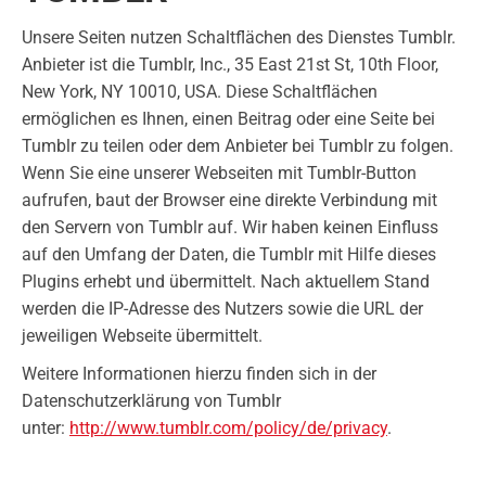
Unsere Seiten nutzen Schaltflächen des Dienstes Tumblr.
Anbieter ist die Tumblr, Inc., 35 East 21st St, 10th Floor,
New York, NY 10010, USA. Diese Schaltflächen
ermöglichen es Ihnen, einen Beitrag oder eine Seite bei
Tumblr zu teilen oder dem Anbieter bei Tumblr zu folgen.
Wenn Sie eine unserer Webseiten mit Tumblr-Button
aufrufen, baut der Browser eine direkte Verbindung mit
den Servern von Tumblr auf. Wir haben keinen Einfluss
auf den Umfang der Daten, die Tumblr mit Hilfe dieses
Plugins erhebt und übermittelt. Nach aktuellem Stand
werden die IP-Adresse des Nutzers sowie die URL der
jeweiligen Webseite übermittelt.
Weitere Informationen hierzu finden sich in der
Datenschutzerklärung von Tumblr
unter:
http://www.tumblr.com/policy/de/privacy
.