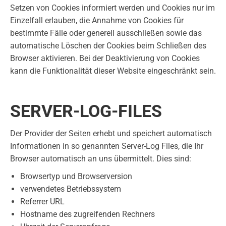
Setzen von Cookies informiert werden und Cookies nur im
Einzelfall erlauben, die Annahme von Cookies für
bestimmte Fälle oder generell ausschließen sowie das
automatische Löschen der Cookies beim Schließen des
Browser aktivieren. Bei der Deaktivierung von Cookies
kann die Funktionalität dieser Website eingeschränkt sein.
SERVER-LOG-FILES
Der Provider der Seiten erhebt und speichert automatisch
Informationen in so genannten Server-Log Files, die Ihr
Browser automatisch an uns übermittelt. Dies sind:
Browsertyp und Browserversion
verwendetes Betriebssystem
Referrer URL
Hostname des zugreifenden Rechners