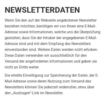
NEWSLETTERDATEN
Wenn Sie den auf der Webseite angebotenen Newsletter
beziehen möchten, benötigen wir von Ihnen eine E-Mail-
Adresse sowie Informationen, welche uns die Überprüfung
gestatten, dass Sie der Inhaber der angegebenen E-Mail-
Adresse sind und mit dem Empfang des Newsletters
einverstanden sind. Weitere Daten werden nicht erhoben.
Diese Daten verwenden wir ausschließlich für den
Versand der angeforderten Informationen und geben sie
nicht an Dritte weiter.
Die erteilte Einwilligung zur Speicherung der Daten, der E-
Mail-Adresse sowie deren Nutzung zum Versand des
Newsletters können Sie jederzeit widerrufen, etwa über
den „Austragen“-Link im Newsletter.