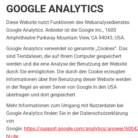
GOOGLE ANALYTICS
Diese Website nutzt Funktionen des Webanalysedienstes
Google Analytics. Anbieter ist die Google Inc., 1600
Amphitheatre Parkway Mountain View, CA 94043, USA.
Google Analytics verwendet so genannte „Cookies“. Das
sind Textdateien, die auf Ihrem Computer gespeichert
werden und die eine Analyse der Benutzung der Website
durch Sie ermöglichen. Die durch den Cookie erzeugten
Informationen über Ihre Benutzung dieser Website werden
in der Regel an einen Server von Google in den USA
übertragen und dort gespeichert.
Mehr Informationen zum Umgang mit Nutzerdaten bei
Google Analytics finden Sie in der Datenschutzerklärung
von
Google:
https://support.google.com/analytics/answer/6004
hl=de