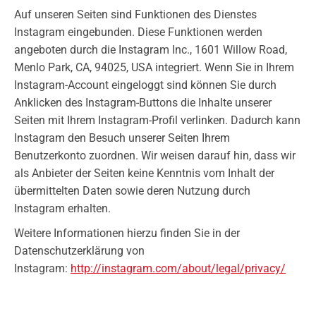
Auf unseren Seiten sind Funktionen des Dienstes
Instagram eingebunden. Diese Funktionen werden
angeboten durch die Instagram Inc., 1601 Willow Road,
Menlo Park, CA, 94025, USA integriert. Wenn Sie in Ihrem
Instagram-Account eingeloggt sind können Sie durch
Anklicken des Instagram-Buttons die Inhalte unserer
Seiten mit Ihrem Instagram-Profil verlinken. Dadurch kann
Instagram den Besuch unserer Seiten Ihrem
Benutzerkonto zuordnen. Wir weisen darauf hin, dass wir
als Anbieter der Seiten keine Kenntnis vom Inhalt der
übermittelten Daten sowie deren Nutzung durch
Instagram erhalten.
Weitere Informationen hierzu finden Sie in der
Datenschutzerklärung von
Instagram:
http://instagram.com/about/legal/privacy/