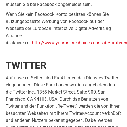
müssen Sie bei Facebook angemeldet sein.
Wenn Sie kein Facebook Konto besitzen können Sie
nutzungsbasierte Werbung von Facebook auf der
Webseite der European Interactive Digital Advertising
Alliance
deaktivieren:
http://www.youronlinechoices.com/de/prafer
TWITTER
Auf unseren Seiten sind Funktionen des Dienstes Twitter
eingebunden. Diese Funktionen werden angeboten durch
die Twitter Inc., 1355 Market Street, Suite 900, San
Francisco, CA 94103, USA. Durch das Benutzen von
Twitter und der Funktion „Re-Tweet“ werden die von Ihnen
besuchten Webseiten mit Ihrem Twitter-Account verknüpft
und anderen Nutzern bekannt gegeben. Dabei werden