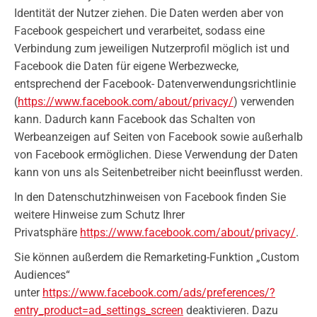
Identität der Nutzer ziehen. Die Daten werden aber von
Facebook gespeichert und verarbeitet, sodass eine
Verbindung zum jeweiligen Nutzerprofil möglich ist und
Facebook die Daten für eigene Werbezwecke,
entsprechend der Facebook- Datenverwendungsrichtlinie
(
https://www.facebook.com/about/privacy/
) verwenden
kann. Dadurch kann Facebook das Schalten von
Werbeanzeigen auf Seiten von Facebook sowie außerhalb
von Facebook ermöglichen. Diese Verwendung der Daten
kann von uns als Seitenbetreiber nicht beeinflusst werden.
In den Datenschutzhinweisen von Facebook finden Sie
weitere Hinweise zum Schutz Ihrer
Privatsphäre
https://www.facebook.com/about/privacy/
.
Sie können außerdem die Remarketing-Funktion „Custom
Audiences“
unter
https://www.facebook.com/ads/preferences/?
entry_product=ad_settings_screen
deaktivieren. Dazu