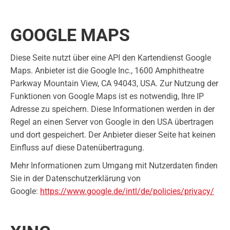
GOOGLE MAPS
Diese Seite nutzt über eine API den Kartendienst Google
Maps. Anbieter ist die Google Inc., 1600 Amphitheatre
Parkway Mountain View, CA 94043, USA. Zur Nutzung der
Funktionen von Google Maps ist es notwendig, Ihre IP
Adresse zu speichern. Diese Informationen werden in der
Regel an einen Server von Google in den USA übertragen
und dort gespeichert. Der Anbieter dieser Seite hat keinen
Einfluss auf diese Datenübertragung.
Mehr Informationen zum Umgang mit Nutzerdaten finden
Sie in der Datenschutzerklärung von
Google:
https://www.google.de/intl/de/policies/privacy/