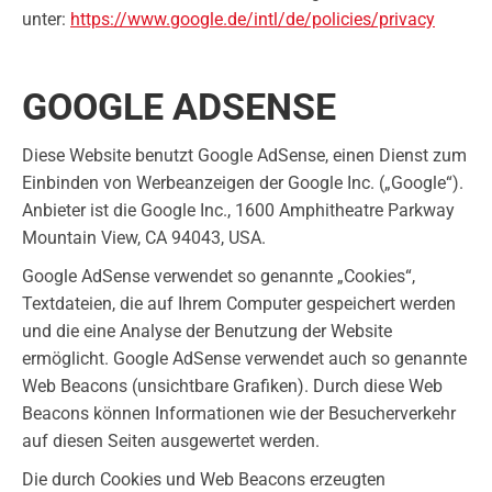
unter:
https://www.google.de/intl/de/policies/privacy
GOOGLE ADSENSE
Diese Website benutzt Google AdSense, einen Dienst zum
Einbinden von Werbeanzeigen der Google Inc. („Google“).
Anbieter ist die Google Inc., 1600 Amphitheatre Parkway
Mountain View, CA 94043, USA.
Google AdSense verwendet so genannte „Cookies“,
Textdateien, die auf Ihrem Computer gespeichert werden
und die eine Analyse der Benutzung der Website
ermöglicht. Google AdSense verwendet auch so genannte
Web Beacons (unsichtbare Grafiken). Durch diese Web
Beacons können Informationen wie der Besucherverkehr
auf diesen Seiten ausgewertet werden.
Die durch Cookies und Web Beacons erzeugten