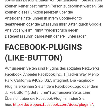
sowie aus Besucherdaten von Drittanbietern. Diese Daten
können keiner bestimmten Person zugeordnet werden. Sie
können diese Funktion jederzeit über die
Anzeigeneinstellungen in Ihrem Google-Konto
deaktivieren oder die Erfassung Ihrer Daten durch Google
Analytics wie im Punkt “Widerspruch gegen
Datenerfassung” dargestellt generell untersagen.
FACEBOOK-PLUGINS
(LIKE-BUTTON)
Auf unseren Seiten sind Plugins des sozialen Netzwerks
Facebook, Anbieter Facebook Inc., 1 Hacker Way, Menlo
Park, California 94025, USA, integriert. Die Facebook-
Plugins erkennen Sie an dem Facebook-Logo oder dem
„Like-Button“ („Gefällt mir“) auf unserer Seite. Eine
Übersicht über die Facebook-Plugins finden Sie
hier:
http://developers.facebook.com/docs/plugins/
.