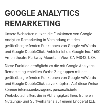
GOOGLE ANALYTICS
REMARKETING
Unsere Webseiten nutzen die Funktionen von Google
Analytics Remarketing in Verbindung mit den
geräteübergreifenden Funktionen von Google AdWords
und Google DoubleClick. Anbieter ist die Google Inc. 1600
Amphitheatre Parkway Mountain View, CA 94043, USA.
Diese Funktion ermöglicht es die mit Google Analytics
Remarketing erstellten Werbe-Zielgruppen mit den
geräteübergreifenden Funktionen von Google-AdWords
und Google-DoubleClick zu verknüpfen. Auf diese Weise
können interessenbezogene, personalisierte
Werbebotschaften, die in Abhängigkeit Ihres früheren
Nutzungs- und Surfverhaltens auf einem Endgerät (z.B.