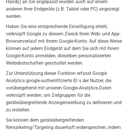
Handy) an Sie angepasst wurden auch auf einem
anderen Ihrer Endgeräte (z.B. Tablet oder PC) angezeigt
werden.
Haben Sie eine entsprechende Einwilligung erteilt,
verknüpft Google zu diesem Zweck Ihren Web- und App-
Browserverlauf mit Ihrem Google-Konto. Auf diese Weise
können auf jedem Endgerät auf dem Sie sich mit Ihrem
Google-Konto anmelden, dieselben personalisierten
Werbebotschaften geschaltet werden.
Zur Unterstützung dieser Funktion erfasst Google
Analytics google-authentifizierte ID´s der Nutzer, die
vorübergehend mit unseren Google-Analytics-Daten
verknüpft werden, um Zielgruppen für die
geräteübergreifende Anzeigenwerbung zu definieren und
zu erstellen.
Sie können dem geräteübergreifenden
Remarketing/Targeting dauerhaft widersprechen, indem