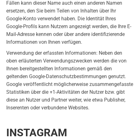
Fällen kann dieser Name auch einen anderen Namen
ersetzen, den Sie beim Teilen von Inhalten über Ihr
Google-Konto verwendet haben. Die Identität Ihres
Google-Profils kann Nutzern angezeigt werden, die Ihre E-
Mail-Adresse kennen oder über andere identifizierende
Informationen von Ihnen verfügen.
Verwendung der erfassten Informationen: Neben den
oben erläuterten Verwendungszwecken werden die von
Ihnen bereitgestellten Informationen gemäß den
geltenden Google-Datenschutzbestimmungen genutzt.
Google veröffentlicht möglicherweise zusammengefasste
Statistiken über die +1-Aktivitäten der Nutzer bzw. gibt
diese an Nutzer und Partner weiter, wie etwa Publisher,
Inserenten oder verbundene Websites.
INSTAGRAM