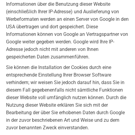
Informationen über die Benutzung dieser Website
(einschließlich Ihrer IP-Adresse) und Auslieferung von
Werbeformaten werden an einen Server von Google in den
USA übertragen und dort gespeichert. Diese
Informationen können von Google an Vertragspartner von
Google weiter gegeben werden. Google wird Ihre IP-
Adresse jedoch nicht mit anderen von Ihnen
gespeicherten Daten zusammenführen.
Sie können die Installation der Cookies durch eine
entsprechende Einstellung Ihrer Browser Software
verhindern; wir weisen Sie jedoch darauf hin, dass Sie in
diesem Fall gegebenenfalls nicht sämtliche Funktionen
dieser Website voll umfänglich nutzen können. Durch die
Nutzung dieser Website erklären Sie sich mit der
Bearbeitung der über Sie erhobenen Daten durch Google
in der zuvor beschriebenen Art und Weise und zu dem
zuvor benannten Zweck einverstanden.