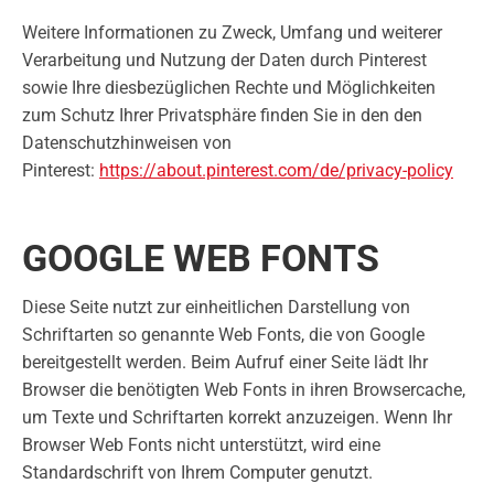
Weitere Informationen zu Zweck, Umfang und weiterer
Verarbeitung und Nutzung der Daten durch Pinterest
sowie Ihre diesbezüglichen Rechte und Möglichkeiten
zum Schutz Ihrer Privatsphäre finden Sie in den den
Datenschutzhinweisen von
Pinterest:
https://about.pinterest.com/de/privacy-policy
GOOGLE WEB FONTS
Diese Seite nutzt zur einheitlichen Darstellung von
Schriftarten so genannte Web Fonts, die von Google
bereitgestellt werden. Beim Aufruf einer Seite lädt Ihr
Browser die benötigten Web Fonts in ihren Browsercache,
um Texte und Schriftarten korrekt anzuzeigen. Wenn Ihr
Browser Web Fonts nicht unterstützt, wird eine
Standardschrift von Ihrem Computer genutzt.