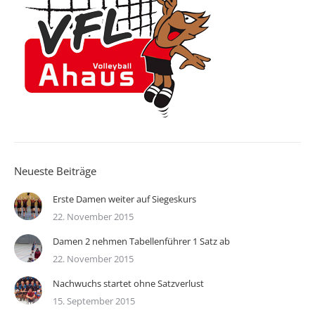
Neueste Beiträge
Erste Damen weiter auf Siegeskurs
22. November 2015
Damen 2 nehmen Tabellenführer 1 Satz ab
22. November 2015
Nachwuchs startet ohne Satzverlust
15. September 2015