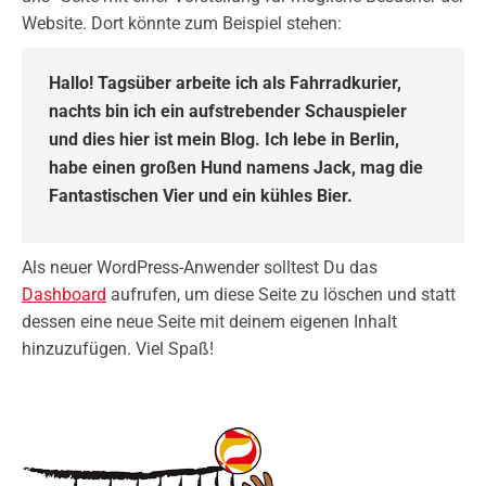
Website. Dort könnte zum Beispiel stehen:
Hallo! Tagsüber arbeite ich als Fahrradkurier,
nachts bin ich ein aufstrebender Schauspieler
und dies hier ist mein Blog. Ich lebe in Berlin,
habe einen großen Hund namens Jack, mag die
Fantastischen Vier und ein kühles Bier.
Als neuer WordPress-Anwender solltest Du das
Dashboard
aufrufen, um diese Seite zu löschen und statt
dessen eine neue Seite mit deinem eigenen Inhalt
hinzuzufügen. Viel Spaß!