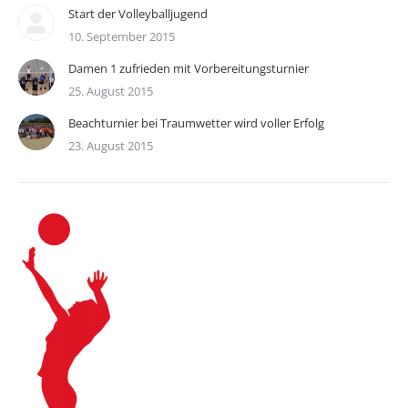
Start der Volleyballjugend
10. September 2015
Damen 1 zufrieden mit Vorbereitungsturnier
25. August 2015
Beachturnier bei Traumwetter wird voller Erfolg
23. August 2015