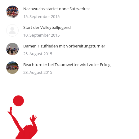
Nachwuchs startet ohne Satzverlust
15. September 2015
Start der Volleyballjugend
10. September 2015
Damen 1 zufrieden mit Vorbereitungsturnier
25. August 2015
Beachturnier bei Traumwetter wird voller Erfolg
23. August 2015