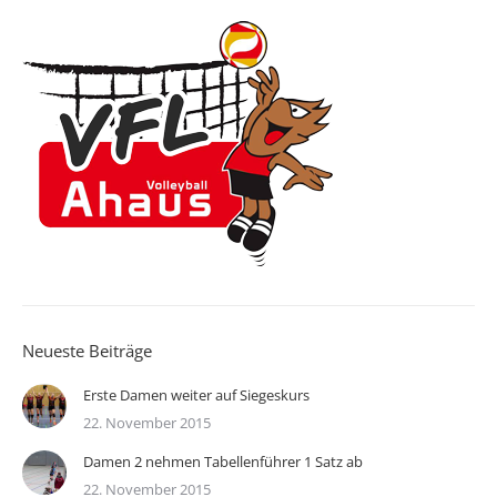
Neueste Beiträge
Erste Damen weiter auf Siegeskurs
22. November 2015
Damen 2 nehmen Tabellenführer 1 Satz ab
22. November 2015