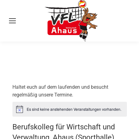
Haltet euch auf dem laufenden und besucht
regelmäßig unsere Termine.
Es sind keine anstehenden Veranstaltungen vorhanden.
Hinweis
Berufskolleg für Wirtschaft und
Verwaltung, Ahaus (Sporthalle),