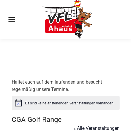
Haltet euch auf dem laufenden und besucht
regelmäßig unsere Termine.
Es sind keine anstehenden Veranstaltungen vorhanden.
Hinweis
CGA Golf Range
« Alle Veranstaltungen