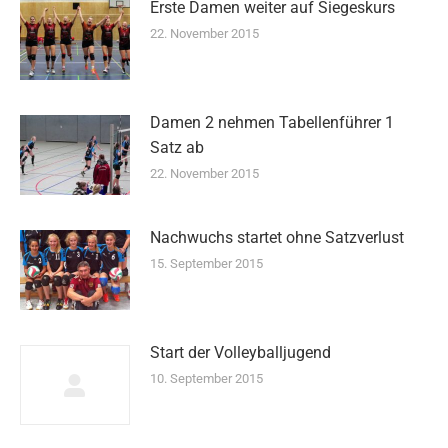
Erste Damen weiter auf Siegeskurs
22. November 2015
Damen 2 nehmen Tabellenführer 1
Satz ab
22. November 2015
Nachwuchs startet ohne Satzverlust
15. September 2015
Start der Volleyballjugend
10. September 2015