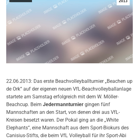
2013
22.06.2013: Das erste Beachvolleyballturnier „Beachen up
de Ork“ auf der eigenen neuen VfL-Beachvolleyballanlage
startete am Samstag erfolgreich mit dem W. Möller-
Beachcup. Beim
Jedermannturnier
gingen fünf
Mannschaften an den Start, von denen drei aus VfL-
Kreisen besetzt waren. Der Pokal ging an die „White
Elephants“, eine Mannschaft aus dem Sport-Biokurs des
Canisius-Stifts, die beim VfL Volleyball für ihr Sport-Abi