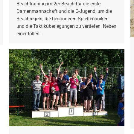
Beachtraining im 2er-Beach für die erste
Damenmannschaft und die C-Jugend, um die
Beachregeln, die besonderen Spieltechniken
und die Taktiküberlegungen zu vertiefen. Neben
einer tollen…