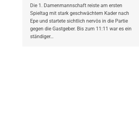
Die 1. Damenmannschaft reiste am ersten
Spieltag mit stark geschwächtem Kader nach
Epe und startete sichtlich nervös in die Partie
gegen die Gastgeber. Bis zum 11:11 war es ein
ständiger…