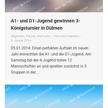
A1- und D1-Jugend gewinnen 3-
Königsturnier in Dülmen
Allgemein
,
Presse
,
startseite
Von
Lars Fraenkel
6. Januar 2014
05.01.2014: Einen perfekten Auftakt im neuen
Jahr erwischten die A1- und die D1-Jugend. Am
Samstag bei der A-Jugend traten 12
Mannschaften an und spielten zunächst in 3
Gruppen in der…