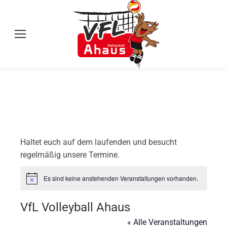
Haltet euch auf dem laufenden und besucht
regelmäßig unsere Termine.
Es sind keine anstehenden Veranstaltungen vorhanden.
Hinweis
VfL Volleyball Ahaus
« Alle Veranstaltungen