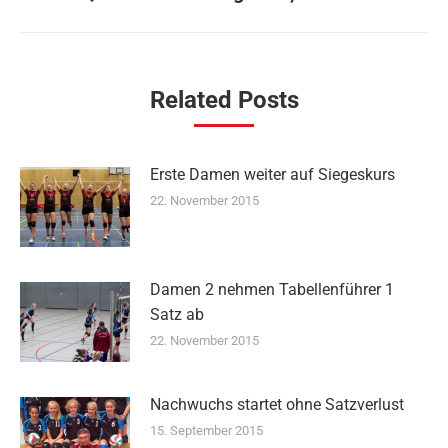
Beitrag:
Related Posts
Erste Damen weiter auf Siegeskurs
22. November 2015
Damen 2 nehmen Tabellenführer 1
Satz ab
22. November 2015
Nachwuchs startet ohne Satzverlust
15. September 2015