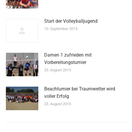
Start der Volleyballjugend
10. September 2015
Damen 1 zufrieden mit
Vorbereitungsturnier
25. August 2015
Beachturnier bei Traumwetter wird
voller Erfolg
23. August 2015