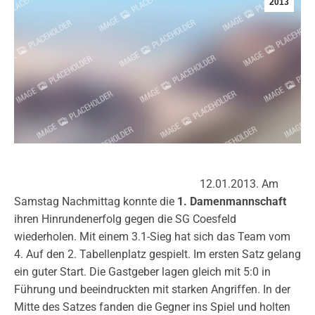
2013
12.01.2013. Am
Samstag Nachmittag konnte die
1. Damenmannschaft
ihren Hinrundenerfolg gegen die SG Coesfeld
wiederholen. Mit einem 3.1-Sieg hat sich das Team vom
4. Auf den 2. Tabellenplatz gespielt. Im ersten Satz gelang
ein guter Start. Die Gastgeber lagen gleich mit 5:0 in
Führung und beeindruckten mit starken Angriffen. In der
Mitte des Satzes fanden die Gegner ins Spiel und holten