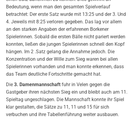
Bedeutung, wenn man den gesamten Spielverlauf
betrachtet: Der erste Satz wurde mit 13:25 und der 3. Und
4. Jeweils mit 8:25 verloren gegeben. Das lag vor allem
an den starken Angaben der erfahrenen Borkener
Spielerinnen. Sobald die ersten Bälle nicht pariert werden
konnten, ließen die jungen Spielerinnen schnell den Kopf
hängen. Im 2 .Satz gelang die Annahme jedoch. Die
Konzentration und der Wille zum Sieg waren bei allen
Spielerinnen vorhanden und man konnte erkennen, dass
das Team deutliche Fortschritte gemacht hat.
Die
3. Damenmannschaft
fuhr in Velen gegen die
Gastgeber ihren nächsten Sieg ein und bleibt auch am 11.
Spieltag ungeschlagen. Die Mannschaft konnte ihr Spiel
klar gestalten, die Sätze zu 11, 11 und 15 für sich
verbuchen und ihre Tabellenführung weiter ausbauen.