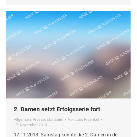
2. Damen setzt Erfolgsserie fort
Allgemein
,
Presse
,
startseite
Von
Lars Fraenkel
17. November 2013
17.11.2013: Samstag konnte die 2. Damen in der