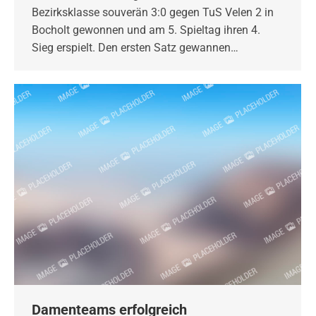
Bezirksklasse souverän 3:0 gegen TuS Velen 2 in
Bocholt gewonnen und am 5. Spieltag ihren 4.
Sieg erspielt. Den ersten Satz gewannen…
Damenteams erfolgreich