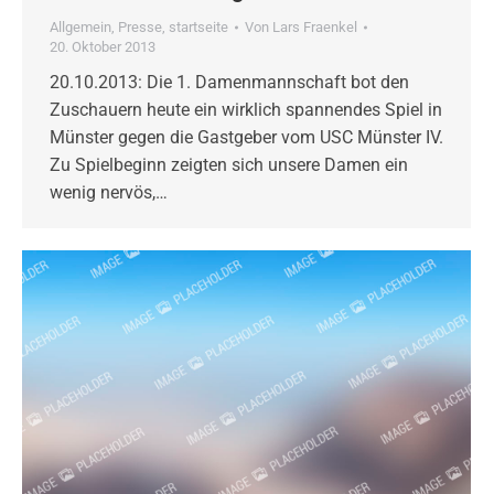
Allgemein
,
Presse
,
startseite
Von
Lars Fraenkel
20. Oktober 2013
20.10.2013: Die 1. Damenmannschaft bot den
Zuschauern heute ein wirklich spannendes Spiel in
Münster gegen die Gastgeber vom USC Münster IV.
Zu Spielbeginn zeigten sich unsere Damen ein
wenig nervös,…