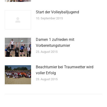
Start der Volleyballjugend
10. September 2015
Damen 1 zufrieden mit
Vorbereitungsturnier
25. August 2015
Beachturnier bei Traumwetter wird
voller Erfolg
23. August 2015