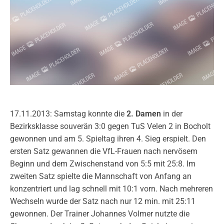
17.11.2013: Samstag konnte die
2. Damen
in der
Bezirksklasse souverän 3:0 gegen TuS Velen 2 in Bocholt
gewonnen und am 5. Spieltag ihren 4. Sieg erspielt. Den
ersten Satz gewannen die VfL-Frauen nach nervösem
Beginn und dem Zwischenstand von 5:5 mit 25:8. Im
zweiten Satz spielte die Mannschaft von Anfang an
konzentriert und lag schnell mit 10:1 vorn. Nach mehreren
Wechseln wurde der Satz nach nur 12 min. mit 25:11
gewonnen. Der Trainer Johannes Volmer nutzte die