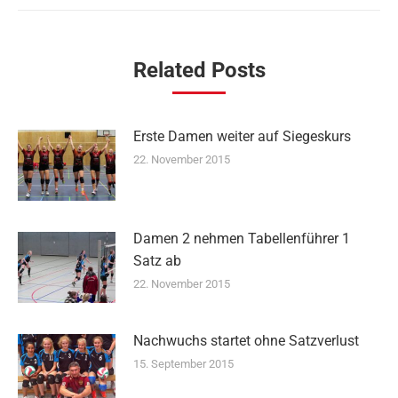
Related Posts
Erste Damen weiter auf Siegeskurs
22. November 2015
Damen 2 nehmen Tabellenführer 1
Satz ab
22. November 2015
Nachwuchs startet ohne Satzverlust
15. September 2015