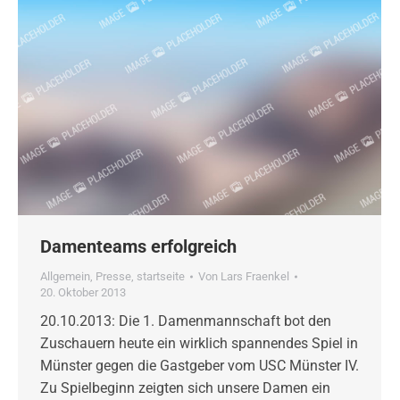
Damenteams erfolgreich
Allgemein
,
Presse
,
startseite
Von
Lars Fraenkel
20. Oktober 2013
20.10.2013: Die 1. Damenmannschaft bot den
Zuschauern heute ein wirklich spannendes Spiel in
Münster gegen die Gastgeber vom USC Münster IV.
Zu Spielbeginn zeigten sich unsere Damen ein