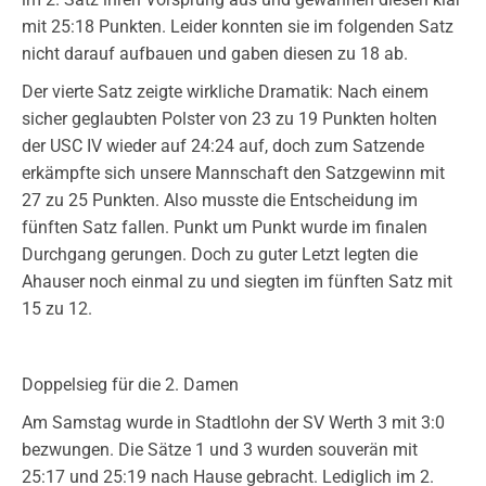
mit 25:18 Punkten. Leider konnten sie im folgenden Satz
nicht darauf aufbauen und gaben diesen zu 18 ab.
Der vierte Satz zeigte wirkliche Dramatik: Nach einem
sicher geglaubten Polster von 23 zu 19 Punkten holten
der USC IV wieder auf 24:24 auf, doch zum Satzende
erkämpfte sich unsere Mannschaft den Satzgewinn mit
27 zu 25 Punkten. Also musste die Entscheidung im
fünften Satz fallen. Punkt um Punkt wurde im finalen
Durchgang gerungen. Doch zu guter Letzt legten die
Ahauser noch einmal zu und siegten im fünften Satz mit
15 zu 12.
Doppelsieg für die 2. Damen
Am Samstag wurde in Stadtlohn der SV Werth 3 mit 3:0
bezwungen. Die Sätze 1 und 3 wurden souverän mit
25:17 und 25:19 nach Hause gebracht. Lediglich im 2.