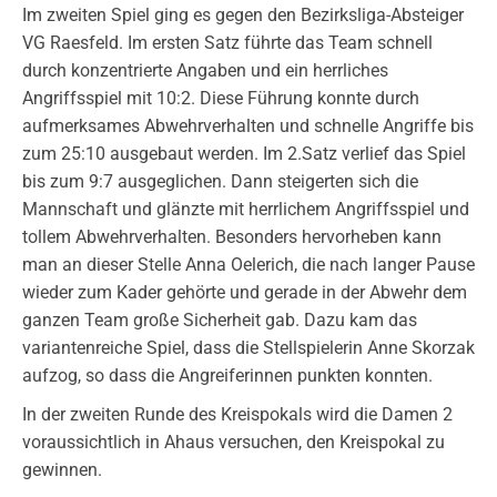
Im zweiten Spiel ging es gegen den Bezirksliga-Absteiger
VG Raesfeld. Im ersten Satz führte das Team schnell
durch konzentrierte Angaben und ein herrliches
Angriffsspiel mit 10:2. Diese Führung konnte durch
aufmerksames Abwehrverhalten und schnelle Angriffe bis
zum 25:10 ausgebaut werden. Im 2.Satz verlief das Spiel
bis zum 9:7 ausgeglichen. Dann steigerten sich die
Mannschaft und glänzte mit herrlichem Angriffsspiel und
tollem Abwehrverhalten. Besonders hervorheben kann
man an dieser Stelle Anna Oelerich, die nach langer Pause
wieder zum Kader gehörte und gerade in der Abwehr dem
ganzen Team große Sicherheit gab. Dazu kam das
variantenreiche Spiel, dass die Stellspielerin Anne Skorzak
aufzog, so dass die Angreiferinnen punkten konnten.
In der zweiten Runde des Kreispokals wird die Damen 2
voraussichtlich in Ahaus versuchen, den Kreispokal zu
gewinnen.