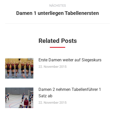
NÄCHSTES
Damen 1 unterliegen Tabellenersten
Nächster
Beitrag:
Related Posts
Erste Damen weiter auf Siegeskurs
22. November 2015
Damen 2 nehmen Tabellenführer 1
Satz ab
22. November 2015