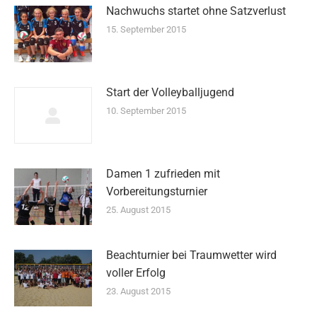
Nachwuchs startet ohne Satzverlust
15. September 2015
Start der Volleyballjugend
10. September 2015
Damen 1 zufrieden mit
Vorbereitungsturnier
25. August 2015
Beachturnier bei Traumwetter wird
voller Erfolg
23. August 2015