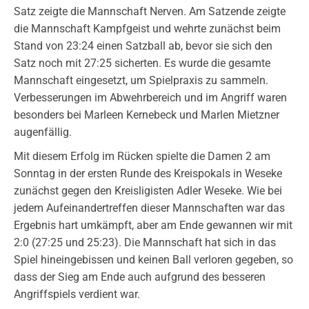
Satz zeigte die Mannschaft Nerven. Am Satzende zeigte
die Mannschaft Kampfgeist und wehrte zunächst beim
Stand von 23:24 einen Satzball ab, bevor sie sich den
Satz noch mit 27:25 sicherten. Es wurde die gesamte
Mannschaft eingesetzt, um Spielpraxis zu sammeln.
Verbesserungen im Abwehrbereich und im Angriff waren
besonders bei Marleen Kernebeck und Marlen Mietzner
augenfällig.
Mit diesem Erfolg im Rücken spielte die Damen 2 am
Sonntag in der ersten Runde des Kreispokals in Weseke
zunächst gegen den Kreisligisten Adler Weseke. Wie bei
jedem Aufeinandertreffen dieser Mannschaften war das
Ergebnis hart umkämpft, aber am Ende gewannen wir mit
2:0 (27:25 und 25:23). Die Mannschaft hat sich in das
Spiel hineingebissen und keinen Ball verloren gegeben, so
dass der Sieg am Ende auch aufgrund des besseren
Angriffspiels verdient war.