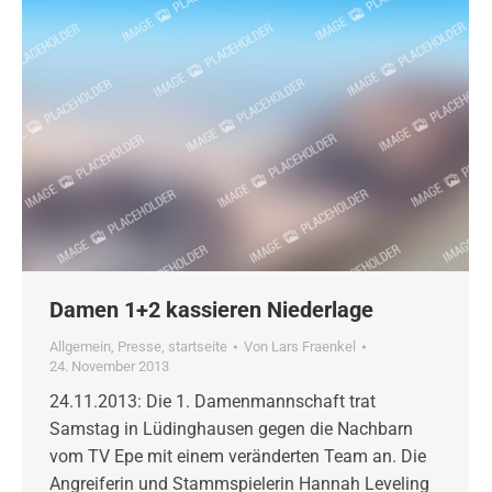
Damen 1+2 kassieren Niederlage
Allgemein
,
Presse
,
startseite
Von
Lars Fraenkel
24. November 2013
24.11.2013: Die 1. Damenmannschaft trat
Samstag in Lüdinghausen gegen die Nachbarn
vom TV Epe mit einem veränderten Team an. Die
Angreiferin und Stammspielerin Hannah Leveling