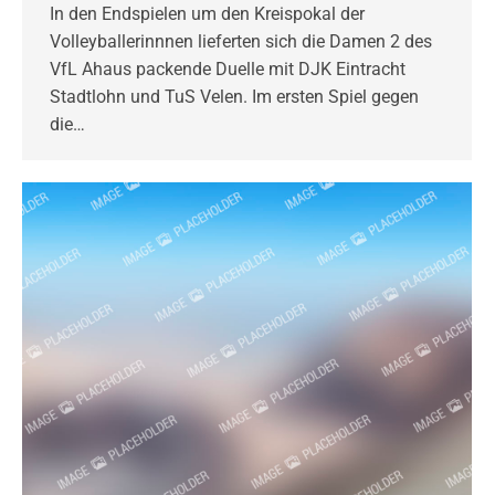
In den Endspielen um den Kreispokal der
Volleyballerinnnen lieferten sich die Damen 2 des
VfL Ahaus packende Duelle mit DJK Eintracht
Stadtlohn und TuS Velen. Im ersten Spiel gegen
die…