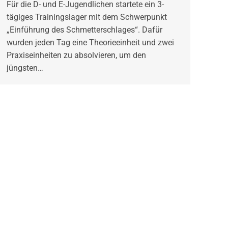
Für die D- und E-Jugendlichen startete ein 3-
tägiges Trainingslager mit dem Schwerpunkt
„Einführung des Schmetterschlages“. Dafür
wurden jeden Tag eine Theorieeinheit und zwei
Praxiseinheiten zu absolvieren, um den
jüngsten…