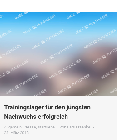
Trainingslager für den jüngsten
Nachwuchs erfolgreich
Allgemein
,
Presse
,
startseite
Von
Lars Fraenkel
28. März 2013