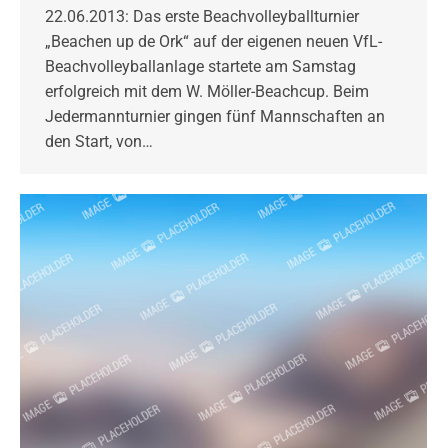
22.06.2013: Das erste Beachvolleyballturnier
„Beachen up de Ork“ auf der eigenen neuen VfL-
Beachvolleyballanlage startete am Samstag
erfolgreich mit dem W. Möller-Beachcup. Beim
Jedermannturnier gingen fünf Mannschaften an
den Start, von…