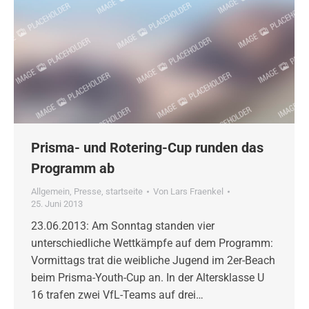
Prisma- und Rotering-Cup runden das
Programm ab
Allgemein
,
Presse
,
startseite
Von
Lars Fraenkel
25. Juni 2013
23.06.2013: Am Sonntag standen vier
unterschiedliche Wettkämpfe auf dem Programm:
Vormittags trat die weibliche Jugend im 2er-Beach
beim Prisma-Youth-Cup an. In der Altersklasse U
16 trafen zwei VfL-Teams auf drei…