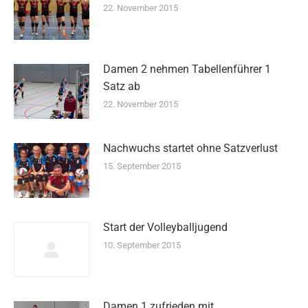
22. November 2015
Damen 2 nehmen Tabellenführer 1
Satz ab
22. November 2015
Nachwuchs startet ohne Satzverlust
15. September 2015
Start der Volleyballjugend
10. September 2015
Damen 1 zufrieden mit