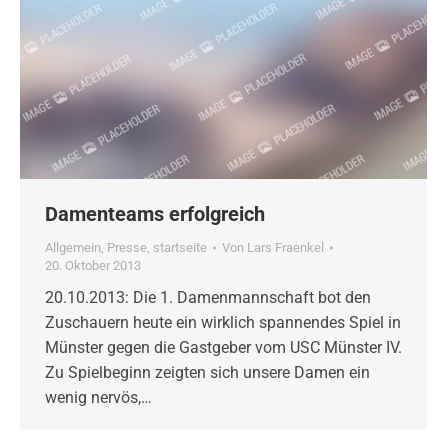
Damenteams erfolgreich
Allgemein
,
Presse
,
startseite
Von
Lars Fraenkel
20. Oktober 2013
20.10.2013: Die 1. Damenmannschaft bot den
Zuschauern heute ein wirklich spannendes Spiel in
Münster gegen die Gastgeber vom USC Münster IV.
Zu Spielbeginn zeigten sich unsere Damen ein
wenig nervös,…