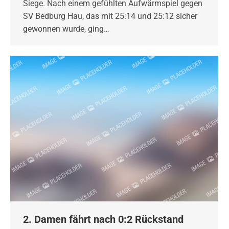
Siege. Nach einem gefühlten Aufwärmspiel gegen
SV Bedburg Hau, das mit 25:14 und 25:12 sicher
gewonnen wurde, ging…
2. Damen fährt nach 0:2 Rückstand