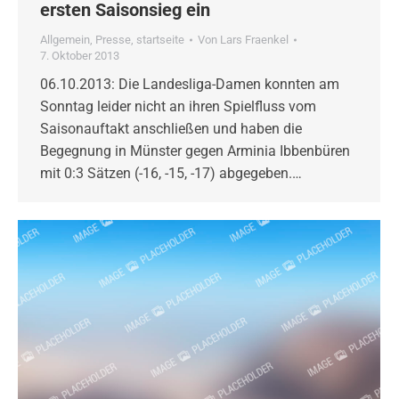
ersten Saisonsieg ein
Allgemein
,
Presse
,
startseite
Von
Lars Fraenkel
7. Oktober 2013
06.10.2013: Die Landesliga-Damen konnten am
Sonntag leider nicht an ihren Spielfluss vom
Saisonauftakt anschließen und haben die
Begegnung in Münster gegen Arminia Ibbenbüren
mit 0:3 Sätzen (-16, -15, -17) abgegeben.…